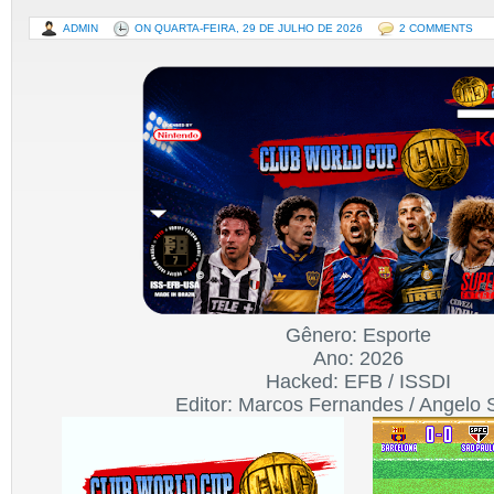
ADMIN
ON QUARTA-FEIRA, 29 DE JULHO DE 2026
2 COMMENTS
Gênero: Esporte
Ano: 2026
Hacked: EFB / ISSDI
Editor: Marcos Fernandes / Angelo 