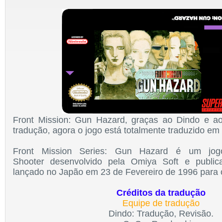
Front Mission: Gun Hazard
, graças ao Dindo e 
tradução, agora o jogo está totalmente traduzido em 
Front Mission Series: Gun Hazard é um jog
Shooter
desenvolvido pela Omiya Soft e public
lançado
no Japão em 23 de Fevereiro de 1996 para 
Créditos da tradução
Equipe de tradução
Dindo: Tradução, Revisão.