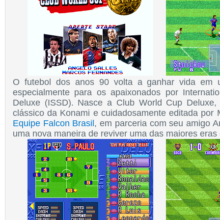
O futebol dos anos 90 volta a ganhar vida em u
especialmente para os apaixonados por Internati
Deluxe (ISSD). Nasce a Club World Cup Deluxe,
clássico da Konami e cuidadosamente editada por
Equipe Falcon Brasil
, em parceria com seu amigo An
uma nova maneira de reviver uma das maiores eras d