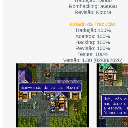
Tradução: Dindo
Romhacking: aGuGu
Revisão: Kotora
Estado da Tradução
Tradução:100%
Acentos: 100%
Hacking: 100%
Revisão: 100%
Testes: 100%
Versão: 1.00 (02/08/2026)