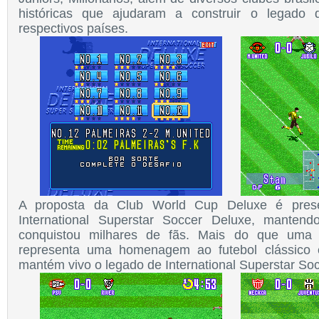
históricas que ajudaram a construir o legado
respectivos países.
A proposta da Club World Cup Deluxe é prese
International Superstar Soccer Deluxe, mantend
conquistou milhares de fãs.
Mais do que uma s
representa uma homenagem ao futebol clássico
mantém vivo o legado de International Superstar So