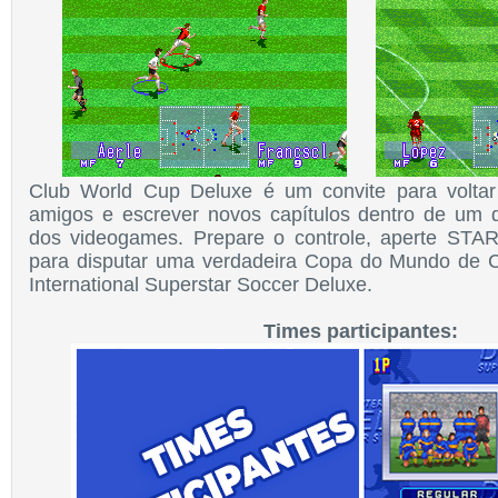
Club World Cup Deluxe é um convite para voltar
amigos e escrever novos capítulos dentro de um 
dos videogames. Prepare o controle, aperte ST
para disputar uma verdadeira Copa do Mundo de C
International Superstar Soccer Deluxe.
Times participantes: