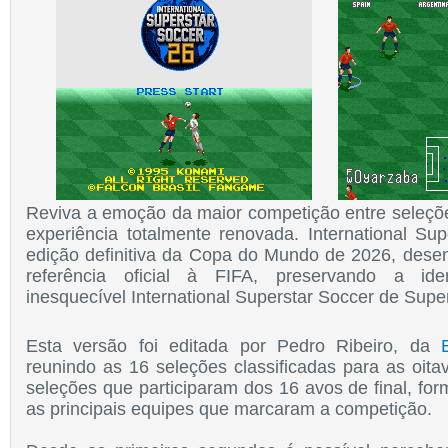
Reviva a emoção da maior competição entre seleç
experiência totalmente renovada. International Su
edição definitiva da Copa do Mundo de 2026, dese
referência oficial à FIFA, preservando a ide
inesquecível International Superstar Soccer de Supe
Esta versão foi editada por Pedro Ribeiro, da
reunindo as 16 seleções classificadas para as oita
seleções que participaram dos 16 avos de final, f
as principais equipes que marcaram a competição.