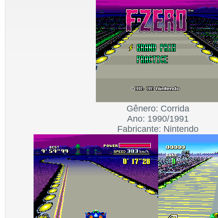
Gênero: Corrida
Ano: 1990/1991
Fabricante: Nintendo