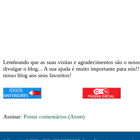
Lembrando que as suas visitas e agradecimentos são o nosso
divulgar o blog... A sua ajuda é muito importante para nós!
nosso blog aos seus favoritos!
Assinar:
Postar comentários (Atom)