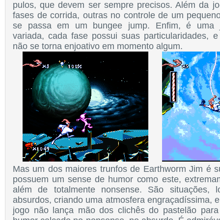
pulos, que devem ser sempre precisos. Além da jo
fases de corrida, outras no controle de um peque
se passa em um bungee jump. Enfim, é uma jo
variada, cada fase possui suas particularidades, e
não se torna enjoativo em momento algum.
Mas um dos maiores trunfos de Earthworm Jim é s
possuem um sense de humor como este, extremamen
além de totalmente nonsense. São situações, l
absurdos, criando uma atmosfera engraçadíssima, e 
jogo não lança mão dos clichês do pastelão para