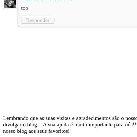
top
Responder
Lembrando que as suas visitas e agradecimentos são o nosso
divulgar o blog... A sua ajuda é muito importante para nós!
nosso blog aos seus favoritos!