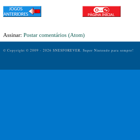
Assinar:
Postar comentários (Atom)
© Copyright © 2009 - 2026 SNESFOREVER.
Super Nintendo para sempre!