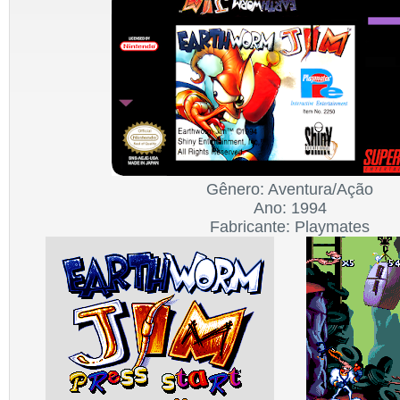
Gênero: Aventura/Ação
Ano: 1994
Fabricante: Playmates