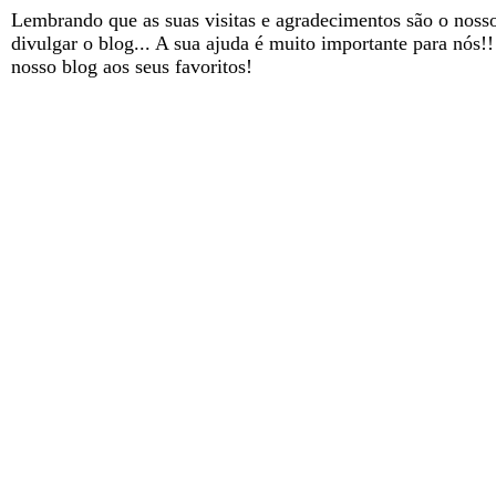
Lembrando que as suas visitas e agradecimentos são o nosso
divulgar o blog... A sua ajuda é muito importante para nós!
nosso blog aos seus favoritos!