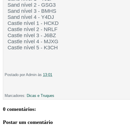
Sand nível 2 - GSG3
Sand nível 3 - BMHS
Sand nível 4 - Y4DJ
Castle nível 1 - HCKD
Castle nível 2 - NRLF
Castle nível 3 - J6BZ
Castle nível 4 - MJXG
Castle nível 5 - K3CH
Postado por
Admin
às
13:01
Marcadores:
Dicas e Truques
0 comentários:
Postar um comentário