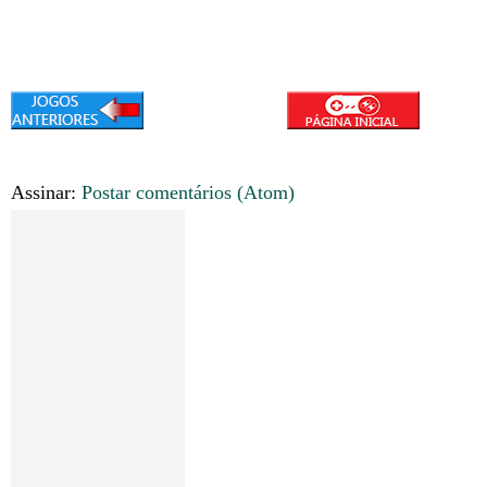
Assinar:
Postar comentários (Atom)