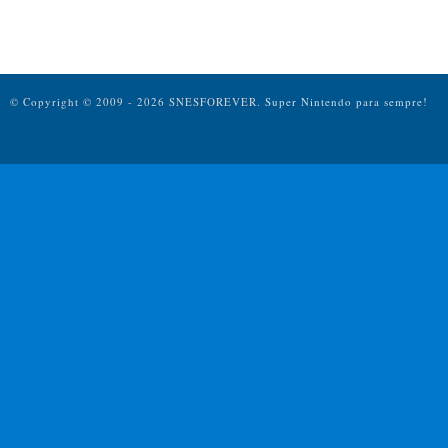
© Copyright © 2009 - 2026 SNESFOREVER.
Super Nintendo para sempre!