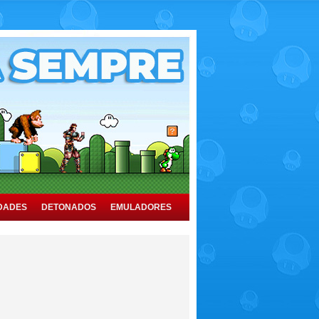
DADES
DETONADOS
EMULADORES