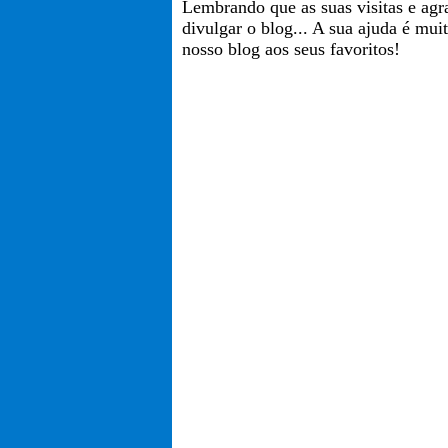
Lembrando que as suas visitas e agr
divulgar o blog... A sua ajuda é mui
nosso blog aos seus favoritos!