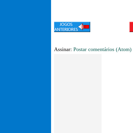
Assinar:
Postar comentários (Atom)