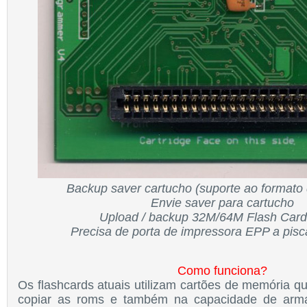
Backup saver cartucho (suporte ao formato
Envie saver para cartucho
Upload / backup 32M/64M Flash Card
Precisa de porta de impressora EPP a pisc
Como funciona?
Os flashcards atuais utilizam cartões de memória qu
copiar as roms e também na capacidade de arm