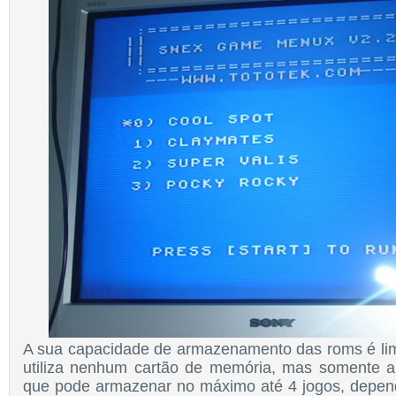
A sua capacidade de armazenamento das roms é lim
utiliza nenhum cartão de memória, mas somente a
que pode armazenar no máximo até 4 jogos, depe