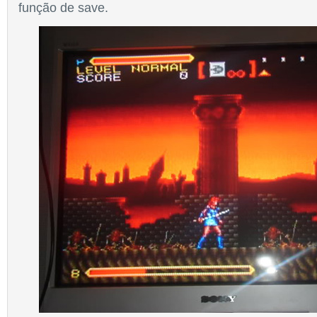
função de save.