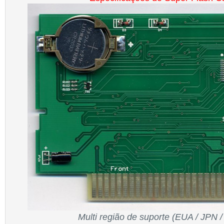
Multi região de suporte (EUA / JPN 