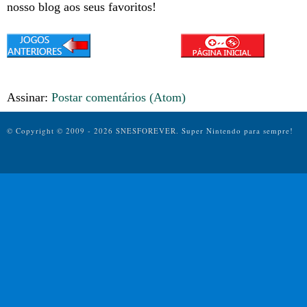
nosso blog aos seus favoritos!
Assinar:
Postar comentários (Atom)
© Copyright © 2009 - 2026 SNESFOREVER.
Super Nintendo para sempre!