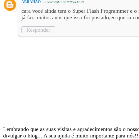
ABRAHÃO
17 de novembro de 2020 às 17:29
cara você ainda tem o Super Flash Programmer e o 
já faz muitos anos que isso foi postado,eu queria c
Responder
Lembrando que as suas visitas e agradecimentos são o nosso
divulgar o blog... A sua ajuda é muito importante para nós!