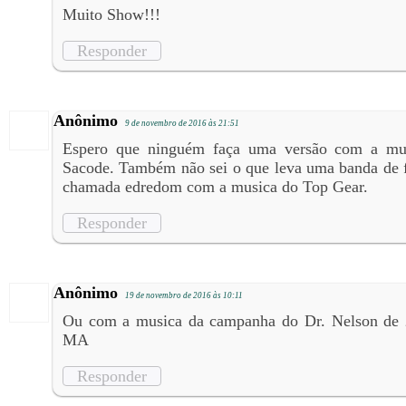
Muito Show!!!
Responder
Anônimo
9 de novembro de 2016 às 21:51
Espero que ninguém faça uma versão com a mu
Sacode. Também não sei o que leva uma banda de f
chamada edredom com a musica do Top Gear.
Responder
Anônimo
19 de novembro de 2016 às 10:11
Ou com a musica da campanha do Dr. Nelson de 2
MA
Responder