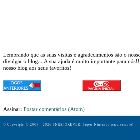
Lembrando que as suas visitas e agradecimentos são o nosso
divulgar o blog... A sua ajuda é muito importante para nós!
nosso blog aos seus favoritos!
Assinar:
Postar comentários (Atom)
© Copyright © 2009 - 2026 SNESFOREVER.
Super Nintendo para sempre!