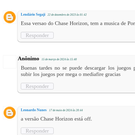
Lendário Segaji
22 de dezembro de 2023 às 01:42
Essa versao do Chase Horizon, tem a musica de Por
Responder
Anônimo
15 de março de 2024 às 15:40
Buenas tardes no se puede descargar los juegos p
subir los juegos por mega o mediafire gracias
Responder
Leonardo Nunes
17 de maio de 2024 às 20:44
a versão Chase Horizon está off.
Responder