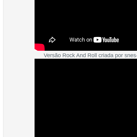
Versão Rock And Roll criada por snes