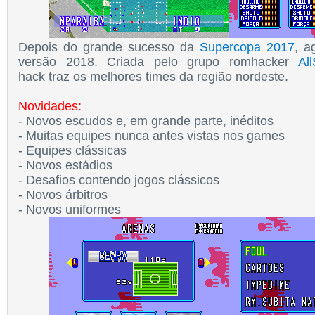
Depois do grande sucesso da
Supercopa 2017
, a
versão 2018. Criada pelo grupo romhacker
Al
hack
traz os melhores times da região nordeste.
Novidades:
- Novos escudos e, em grande parte, inéditos
- Muitas equipes nunca antes vistas nos games
- Equipes clássicas
- Novos estádios
- Desafios contendo jogos clássicos
- Novos árbitros
- Novos uniformes