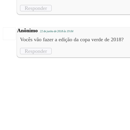
Responder
Anônimo
22 de junho de 2018 às 19:04
Vocês vão fazer a edição da copa verde de 2018?
Responder