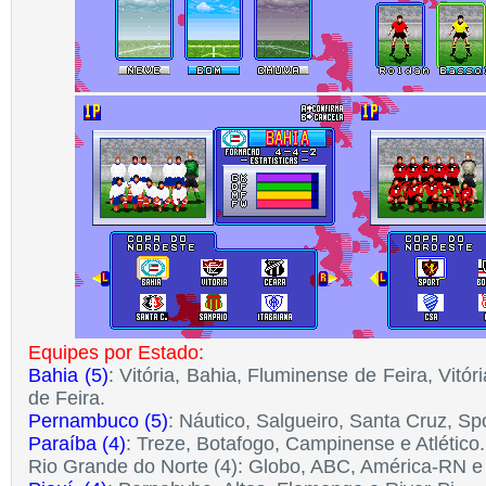
Equipes por Estado:
Bahia (5)
: Vitória, Bahia, Fluminense de Feira, Vitó
de Feira.
Pernambuco (5)
: Náutico, Salgueiro, Santa Cruz, Spo
Paraíba (4)
: Treze, Botafogo, Campinense e Atlétic
Rio Grande do Norte (4): Globo, ABC, América-RN 