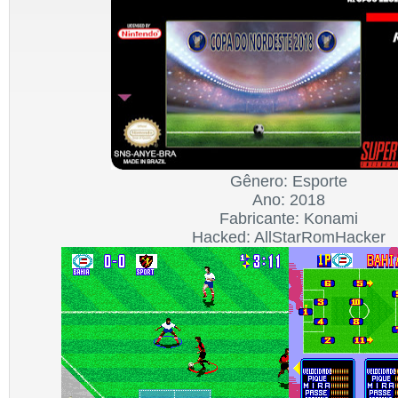
Gênero: Esporte
Ano: 2018
Fabricante: Konami
Hacked: AllStarRomHacker