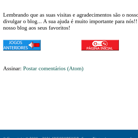
Lembrando que as suas visitas e agradecimentos são o nosso
divulgar o blog... A sua ajuda é muito importante para nós!
nosso blog aos seus favoritos!
Assinar:
Postar comentários (Atom)