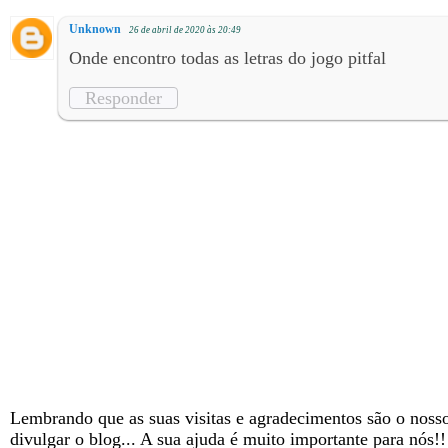
Unknown
26 de abril de 2020 às 20:49
Onde encontro todas as letras do jogo pitfal
Responder
Lembrando que as suas visitas e agradecimentos são o nosso
divulgar o blog... A sua ajuda é muito importante para nós!