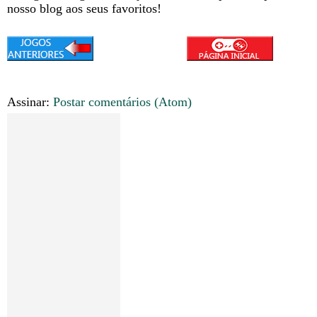
nosso blog aos seus favoritos!
Assinar:
Postar comentários (Atom)