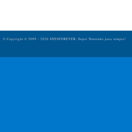
© Copyright © 2009 - 2026 SNESFOREVER.
Super Nintendo para sempre!