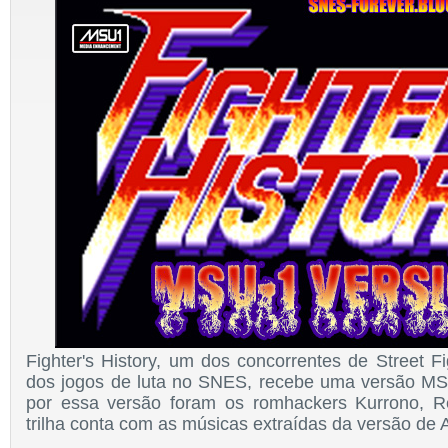
Fighter's History, um dos concorrentes de Street F
dos jogos de luta no SNES, recebe uma versão MS
por essa versão foram os romhackers Kurrono, R
trilha conta com as músicas extraídas da versão de 