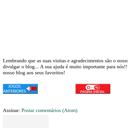
Lembrando que as suas visitas e agradecimentos são o nosso
divulgar o blog... A sua ajuda é muito importante para nós!
nosso blog aos seus favoritos!
Assinar:
Postar comentários (Atom)