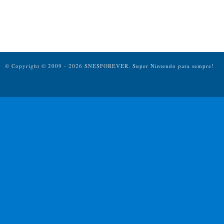
© Copyright © 2009 - 2026 SNESFOREVER.
Super Nintendo para sempre!