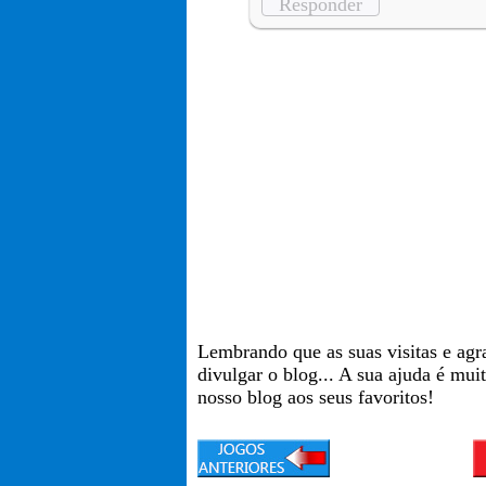
Responder
Lembrando que as suas visitas e agr
divulgar o blog... A sua ajuda é mui
nosso blog aos seus favoritos!