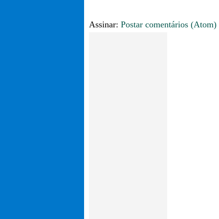
Assinar:
Postar comentários (Atom)