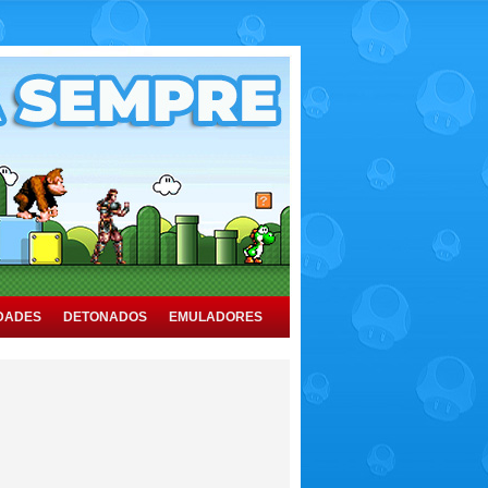
DADES
DETONADOS
EMULADORES