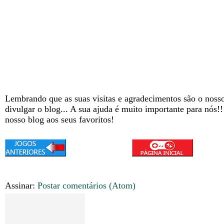
Lembrando que as suas visitas e agradecimentos são o nosso
divulgar o blog... A sua ajuda é muito importante para nós!
nosso blog aos seus favoritos!
Assinar:
Postar comentários (Atom)