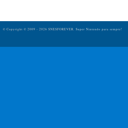
© Copyright © 2009 - 2026 SNESFOREVER.
Super Nintendo para sempre!