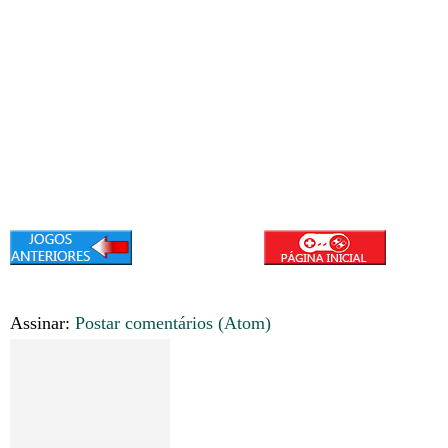
Assinar:
Postar comentários (Atom)