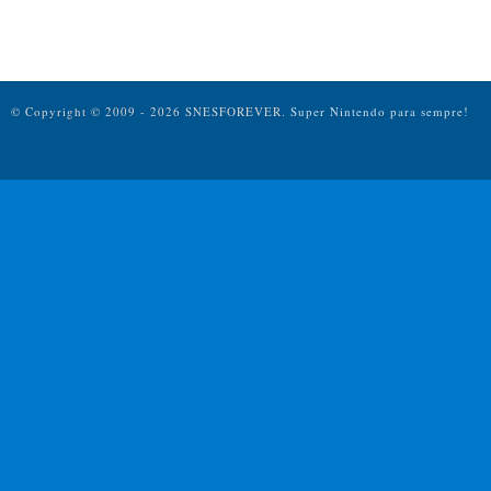
© Copyright © 2009 - 2026 SNESFOREVER.
Super Nintendo para sempre!