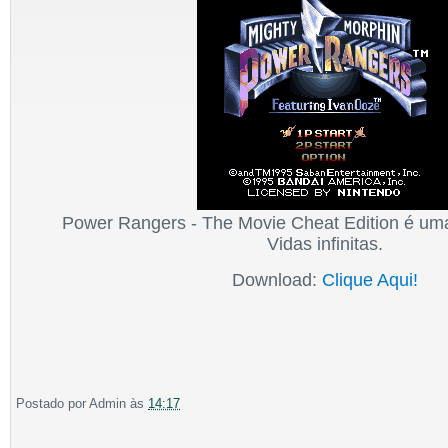
Power Rangers - The Movie Cheat Edition é um
Vidas infinitas.
Download:
Clique Aqui!
Postado por
Admin
às
14:17