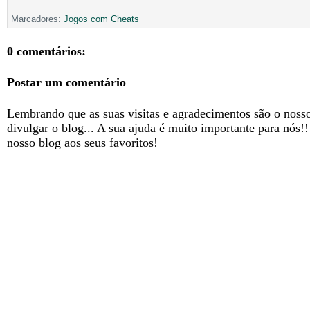
Marcadores:
Jogos com Cheats
0 comentários:
Postar um comentário
Lembrando que as suas visitas e agradecimentos são o nosso
divulgar o blog... A sua ajuda é muito importante para nós!
nosso blog aos seus favoritos!