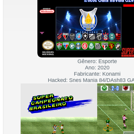
Gênero: Esporte
Ano: 2020
Fabricante: Konami
Hacked: Snes Mania 84/DAsh83 