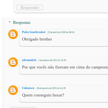
Responder
Respostas
Pedro bonebreaker
23 de abril de 2020 às 08:34
Obrigado brother
adramaleck
5 de janeiro de 2021 às 16:05
Por que vocês não fizeram em cima do campeonat
Unknown
18 de janeiro de 2021 às 16:28
Quem conseguiu baxar?