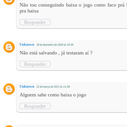
Não tou conseguindo baixa o jogo como faco prá b
pra baixa
Responder
Unknown
30 de dezembro de 2020 às 10:30
Não está salvando , já testaram aí ?
Responder
Unknown
25 de março de 2021 às 14:38
Alguem sabe como baixa o jogo
Responder