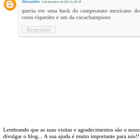
Alessandro
6 de dezembro de 2021 às 08:49
queria ver uma hack do campeonato mexicano do
costa riquenho e um da cocachampions
Responder
Lembrando que as suas visitas e agradecimentos são o nosso
divulgar o blog... A sua ajuda é muito importante para nós!