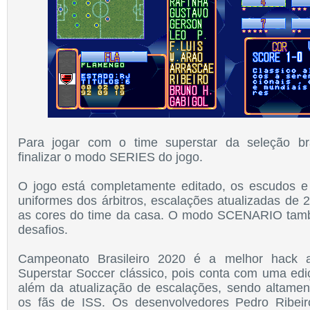
Para jogar com o time superstar da seleção bra
finalizar o modo SERIES do jogo.
O jogo está completamente editado, os escudos e
uniformes dos árbitros, escalações atualizadas de 
as cores do time da casa. O modo SCENARIO tam
desafios.
Campeonato Brasileiro 2020 é a melhor hack at
Superstar Soccer clássico, pois conta com uma edi
além da atualização de escalações, sendo altame
os fãs de ISS. Os desenvolvedores Pedro Ribei