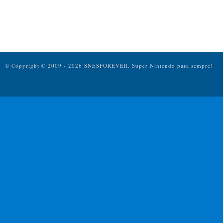
© Copyright © 2009 - 2026 SNESFOREVER.
Super Nintendo para sempre!