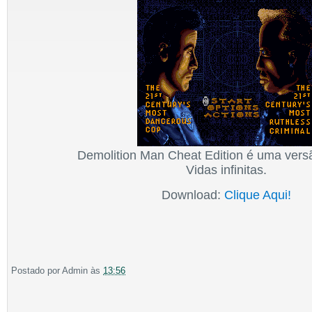
Demolition Man Cheat Edition é uma vers
Vidas infinitas.
Download:
Clique Aqui!
Postado por
Admin
às
13:56