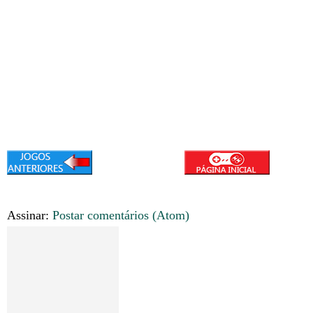
Assinar:
Postar comentários (Atom)