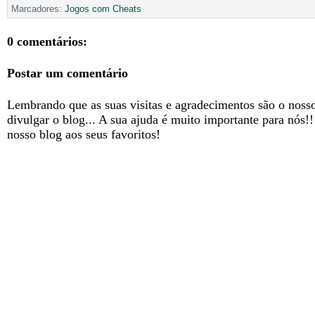
Marcadores:
Jogos com Cheats
0 comentários:
Postar um comentário
Lembrando que as suas visitas e agradecimentos são o nosso
divulgar o blog... A sua ajuda é muito importante para nós!
nosso blog aos seus favoritos!