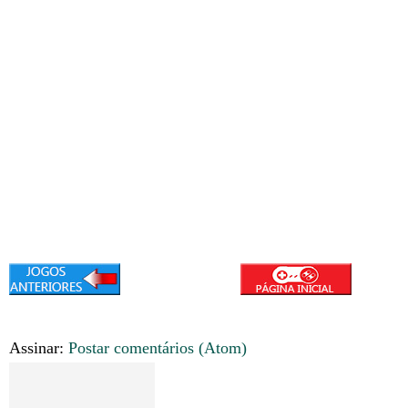
Assinar:
Postar comentários (Atom)