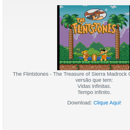
The Flintstones - The Treasure of Sierra Madrock
versão que tem:
Vidas infinitas.
Tempo infinito.
Download:
Clique Aqui!