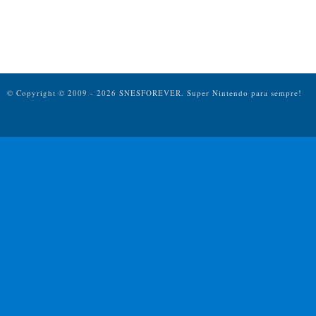
© Copyright © 2009 - 2026 SNESFOREVER.
Super Nintendo para sempre!