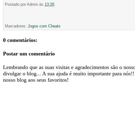
Postado por
Admin
às
13:20
Marcadores:
Jogos com Cheats
0 comentários:
Postar um comentário
Lembrando que as suas visitas e agradecimentos são o nosso
divulgar o blog... A sua ajuda é muito importante para nós!
nosso blog aos seus favoritos!