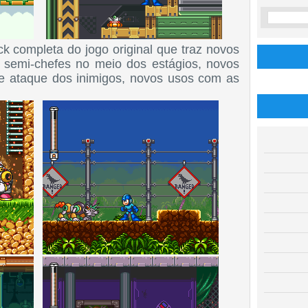
completa do jogo original que traz novos
e semi-chefes no meio dos estágios, novos
de ataque dos inimigos, novos usos com as