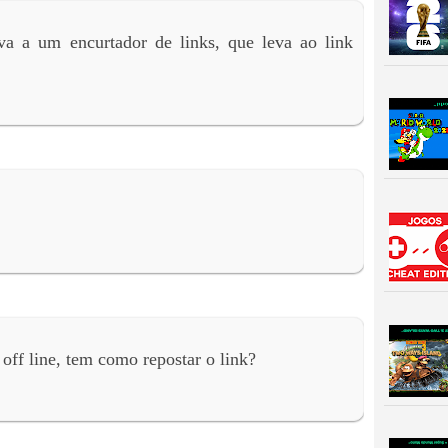
eva a um encurtador de links, que leva ao link
 off line, tem como repostar o link?