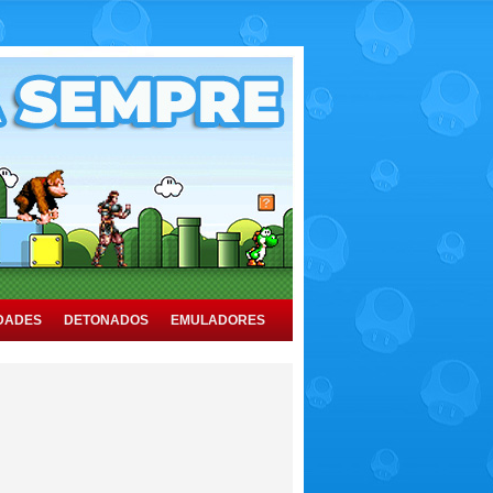
DADES
DETONADOS
EMULADORES