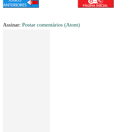
Assinar:
Postar comentários (Atom)