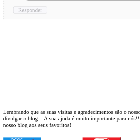
Responder
Lembrando que as suas visitas e agradecimentos são o nosso
divulgar o blog... A sua ajuda é muito importante para nós!
nosso blog aos seus favoritos!