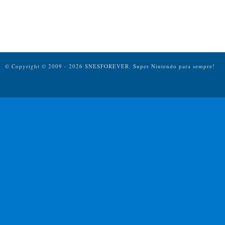
© Copyright © 2009 - 2026 SNESFOREVER.
Super Nintendo para sempre!