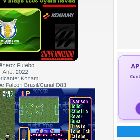
AP
ênero: Futebol
Ano: 2022
Cont
ricante: Konami
e Falcon Brasil/Canal D83