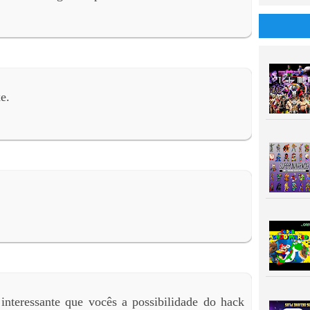
e.
interessante que vocês a possibilidade do hack