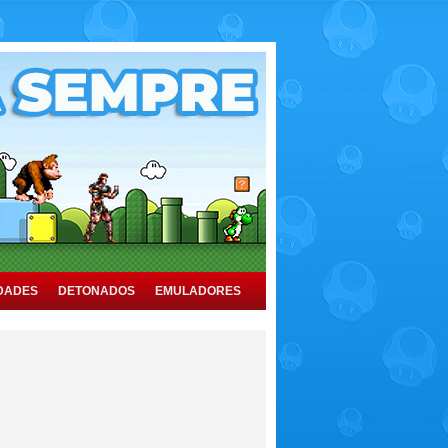
DADES
DETONADOS
EMULADORES