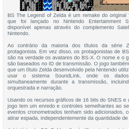
BS The Legend of Zelda é um remake do original 
que foi lançado no Nintendo Entertainment Sy
disponível apenas através do complemento Sate
Nintendo.
Ao contrário da maioria dos títulos da série 
protagonista. Em vez disso, os protagonistas de B
são na verdade os avatares do BS-X. O nome e o g
são baseados no ID de transmissão. O jogo também
que um título Zelda desenvolvido pela Nintendo utili
usar o sistema SoundLink, onde os dados 
simultaneamente durante a transmissão, incluin
orquestrada e narração.
Usando os recursos gráficos de 16 bits do SNES e a
jogo tem um enredo e controles semelhantes ao s
eventos cronometrados tenham sido adicionados, 
atirar espada, independentemente da quantidade de