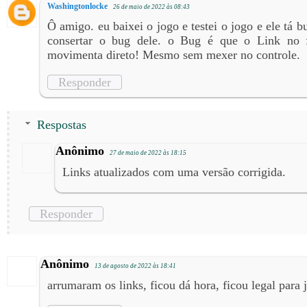
Washingtonlocke
26 de maio de 2022 às 08:43
Ô amigo. eu baixei o jogo e testei o jogo e ele tá
consertar o bug dele. o Bug é que o Link no 
movimenta direto! Mesmo sem mexer no controle.
Responder
Respostas
Anônimo
27 de maio de 2022 às 18:15
Links atualizados com uma versão corrigida.
Responder
Anônimo
13 de agosto de 2022 às 18:41
arrumaram os links, ficou dá hora, ficou legal para 