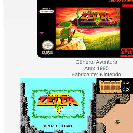
Gênero: Aventura
Ano: 1995
Fabricante: Nintendo