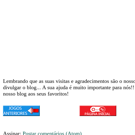
Lembrando que as suas visitas e agradecimentos são o nosso
divulgar o blog... A sua ajuda é muito importante para nós!
nosso blog aos seus favoritos!
Assinar:
Postar comentários (Atom)