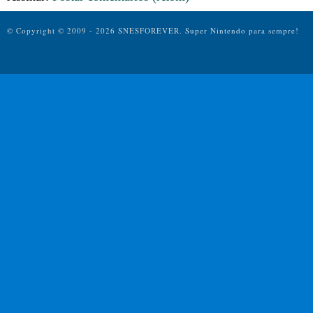
© Copyright © 2009 - 2026 SNESFOREVER.
Super Nintendo para sempre!