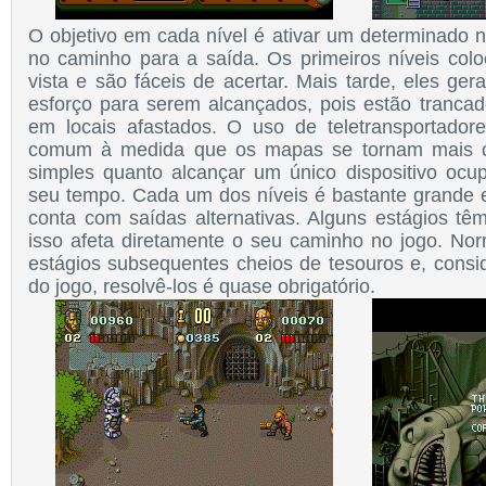
O objetivo em cada nível é ativar um determinado n
no caminho para a saída. Os primeiros níveis colo
vista e são fáceis de acertar. Mais tarde, eles ge
esforço para serem alcançados, pois estão trancad
em locais afastados. O uso de teletransportadore
comum à medida que os mapas se tornam mais c
simples quanto alcançar um único dispositivo ocu
seu tempo. Cada um dos níveis é bastante grande 
conta com saídas alternativas. Alguns estágios têm
isso afeta diretamente o seu caminho no jogo. Nor
estágios subsequentes cheios de tesouros e, consid
do jogo, resolvê-los é quase obrigatório.