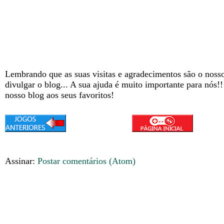
Lembrando que as suas visitas e agradecimentos são o nosso
divulgar o blog... A sua ajuda é muito importante para nós!
nosso blog aos seus favoritos!
Assinar:
Postar comentários (Atom)