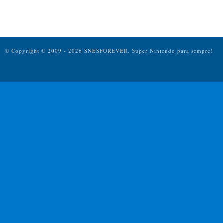
© Copyright © 2009 - 2026 SNESFOREVER.
Super Nintendo para sempre!