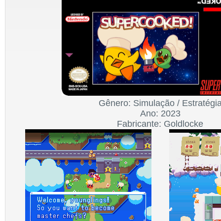
Gênero: Simulação / Estratégi
Ano: 2023
Fabricante: Goldlocke