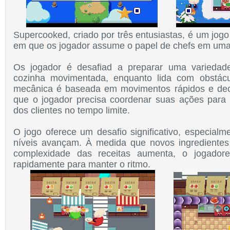
Supercooked, criado por três entusiastas,
é um jogo
em que os jogador assume o papel de chefs em uma 
Os jogador é desafiad a preparar uma varieda
cozinha movimentada, enquanto lida com obstácu
mecânica é baseada em movimentos rápidos e deci
que o jogador precisa coordenar suas ações para
dos clientes no tempo limite.
O jogo oferece um desafio significativo, especial
níveis avançam. À medida que novos ingredientes
complexidade das receitas aumenta, o jogadore
rapidamente para manter o ritmo.