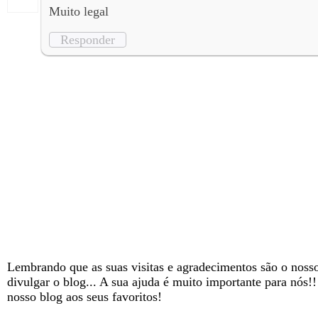
Muito legal
Responder
Lembrando que as suas visitas e agradecimentos são o nosso
divulgar o blog... A sua ajuda é muito importante para nós!
nosso blog aos seus favoritos!