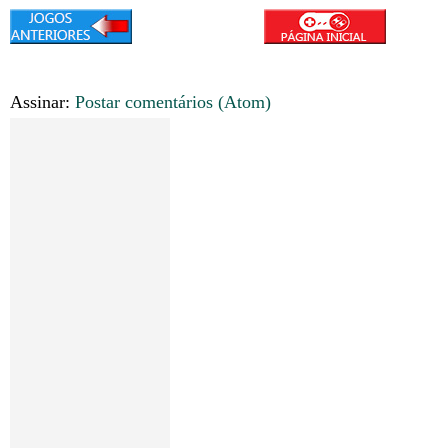
Assinar:
Postar comentários (Atom)