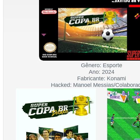
Gênero: Esporte
Ano: 2024
Fabricante: Konami
Hacked: Manoel Messias/Colabora