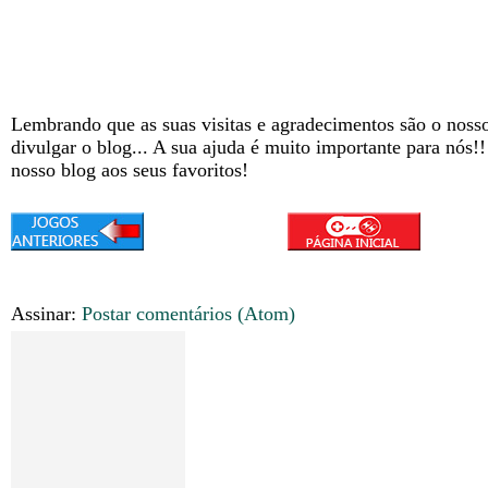
Lembrando que as suas visitas e agradecimentos são o nosso
divulgar o blog... A sua ajuda é muito importante para nós!
nosso blog aos seus favoritos!
Assinar:
Postar comentários (Atom)