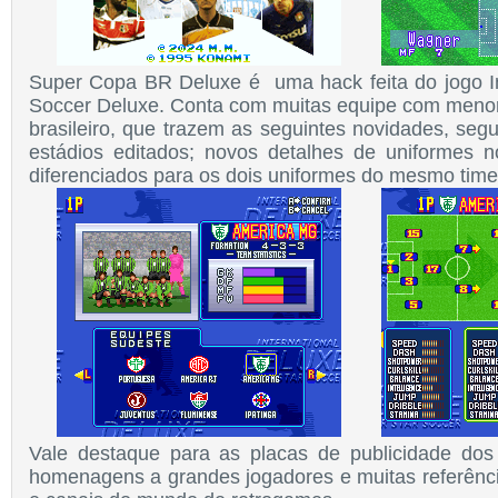
Super Copa BR Deluxe é uma hack feita do jogo In
Soccer Deluxe. Conta com muitas equipe com menor
brasileiro, que trazem as seguintes novidades, segu
estádios editados;
novos detalhes de uniformes n
diferenciados para os dois uniformes do mesmo tim
Vale destaque para as placas de publicidade dos
homenagens a grandes jogadores e muitas referênc