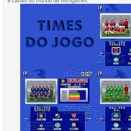
e canais do mundo de retrogames.