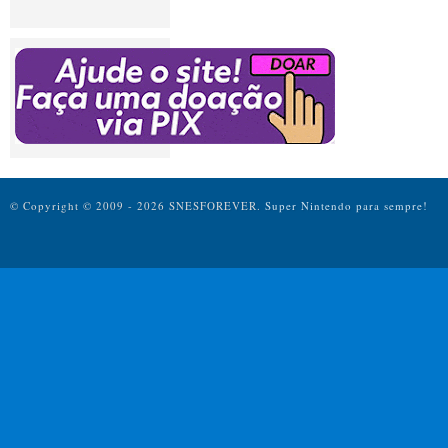
© Copyright © 2009 - 2026 SNESFOREVER.
Super Nintendo para sempre!