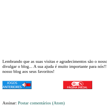
Lembrando que as suas visitas e agradecimentos são o nosso
divulgar o blog... A sua ajuda é muito importante para nós!
nosso blog aos seus favoritos!
Assinar:
Postar comentários (Atom)