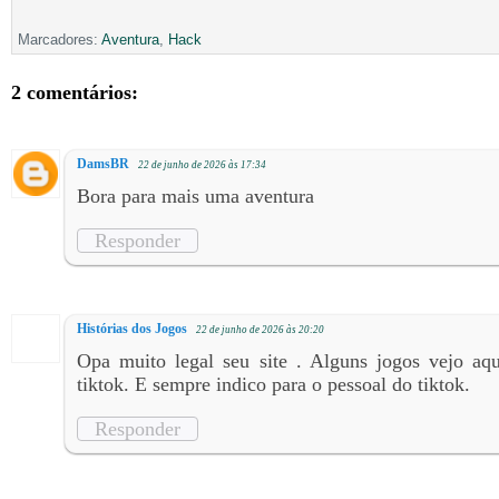
Marcadores:
Aventura
,
Hack
2 comentários:
DamsBR
22 de junho de 2026 às 17:34
Bora para mais uma aventura
Responder
Histórias dos Jogos
22 de junho de 2026 às 20:20
Opa muito legal seu site . Alguns jogos vejo aqu
tiktok. E sempre indico para o pessoal do tiktok.
Responder