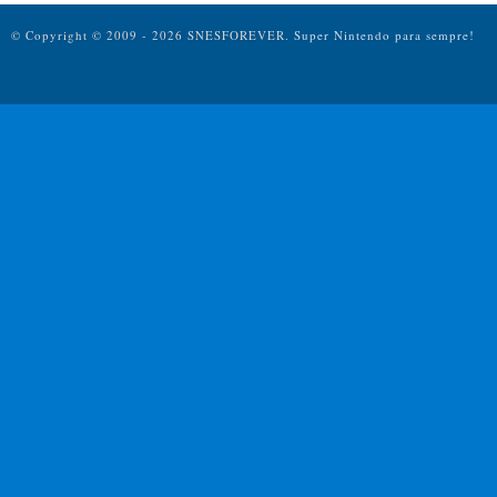
© Copyright © 2009 - 2026 SNESFOREVER.
Super Nintendo para sempre!