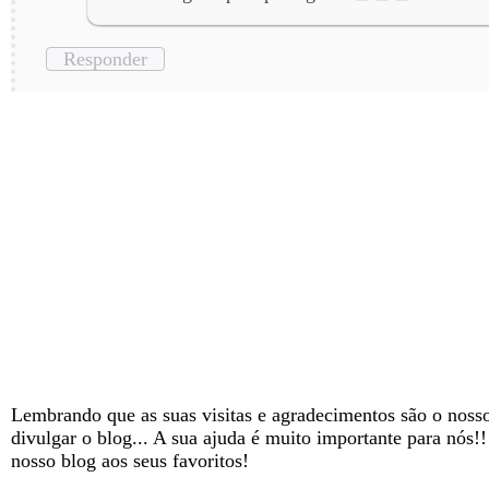
Responder
Lembrando que as suas visitas e agradecimentos são o nosso
divulgar o blog... A sua ajuda é muito importante para nós!
nosso blog aos seus favoritos!