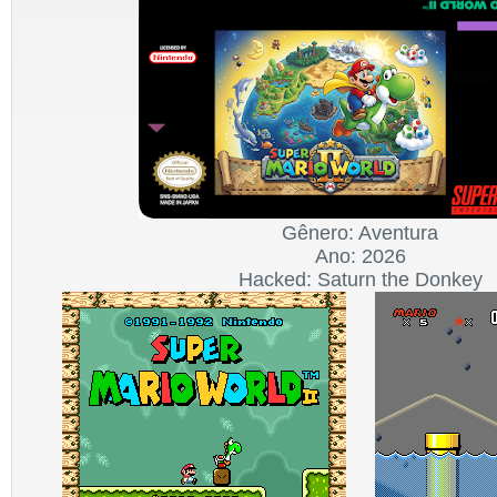
Gênero: Aventura
Ano: 2026
Hacked: Saturn the Donkey