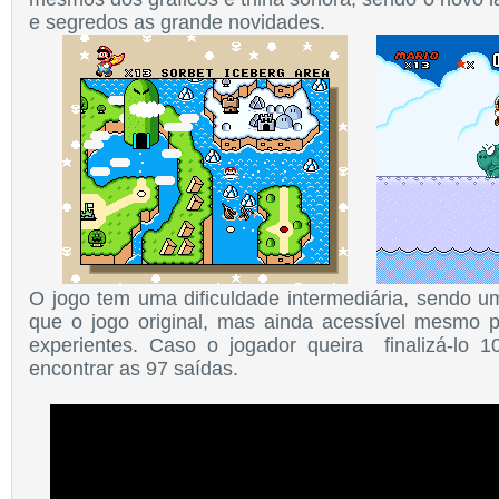
e segredos as grande novidades.
O jogo tem uma dificuldade intermediária, sendo 
que o jogo original, mas ainda acessível mesmo 
experientes. Caso o jogador queira finalizá-lo 
encontrar as 97 saídas.