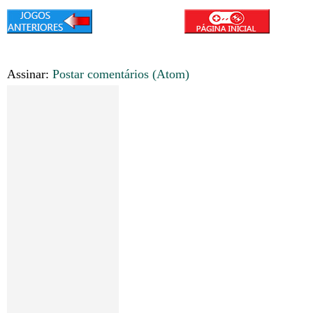
Assinar:
Postar comentários (Atom)