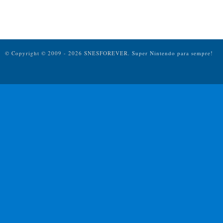
© Copyright © 2009 - 2026 SNESFOREVER.
Super Nintendo para sempre!